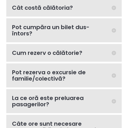
Cât costă călătoria?
Pot cumpăra un bilet dus-
întors?
Cum rezerv o călătorie?
Pot rezerva o excursie de
familie/colectivă?
La ce oră este preluarea
pasagerilor?
Câte ore sunt necesare