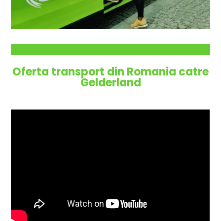
Oferta transport din Romania catre
Gelderland