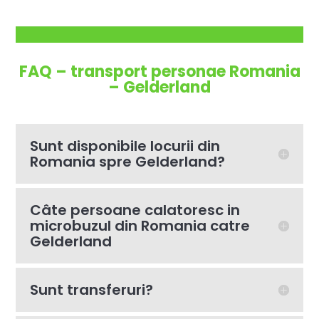
FAQ – transport personae Romania
– Gelderland
Sunt disponibile locurii din
Romania spre Gelderland?
Câte persoane calatoresc in
microbuzul din Romania catre
Gelderland
Sunt transferuri?