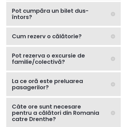
Pot cumpăra un bilet dus-
întors?
Cum rezerv o călătorie?
Pot rezerva o excursie de
familie/colectivă?
La ce oră este preluarea
pasagerilor?
Câte ore sunt necesare
pentru a călători din Romania
catre Drenthe?