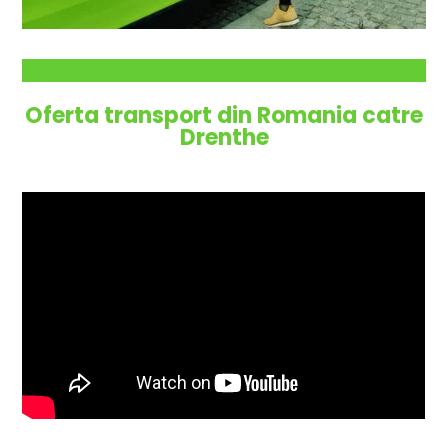
Oferta transport din Romania catre
Drenthe