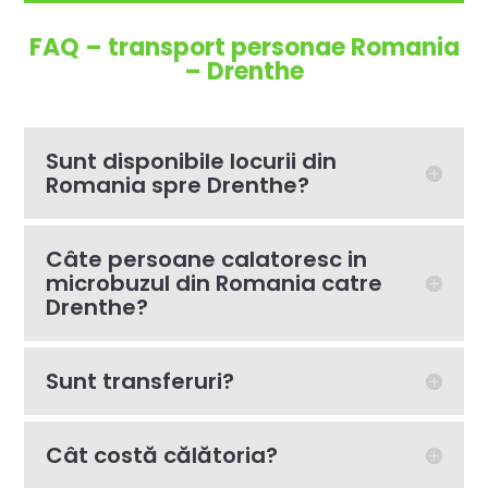
FAQ – transport personae Romania
– Drenthe
Sunt disponibile locurii din
Romania spre Drenthe?
Câte persoane calatoresc in
microbuzul din Romania catre
Drenthe?
Sunt transferuri?
Cât costă călătoria?