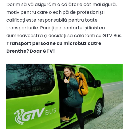
Dorim să vă asigurăm o călătorie cât mai sigură,
motiv pentru care o echipă de profesioniști
calificați este responsabilă pentru toate
transporturile. Pariați pe confortul și liniștea
dumneavoastră și decideți să călătoriți cu GTV Bus.
Transport persoane cu microbuz catre
Drenthe? Doar GTV!