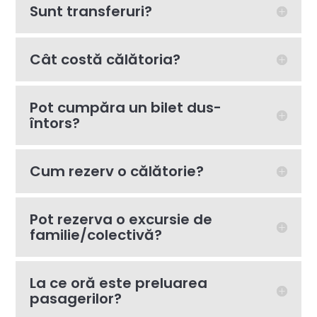
Sunt transferuri?
Cât costă călătoria?
Pot cumpăra un bilet dus-
întors?
Cum rezerv o călătorie?
Pot rezerva o excursie de
familie/colectivă?
La ce oră este preluarea
pasagerilor?